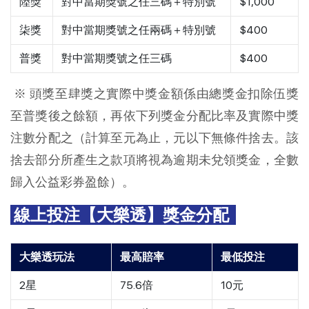
陸獎
對中當期獎號之任三碼＋特別號
$1,000
柒獎
對中當期獎號之任兩碼＋特別號
$400
普獎
對中當期獎號之任三碼
$400
※ 頭獎至肆獎之實際中獎金額係由總獎金扣除伍獎
至普獎後之餘額，再依下列獎金分配比率及實際中獎
注數分配之（計算至元為止，元以下無條件捨去。該
捨去部分所產生之款項將視為逾期未兌領獎金，全數
歸入公益彩券盈餘）。
線上投注【大樂透】獎金分配
大樂透玩法
最高賠率
最低投注
2星
75.6倍
10元