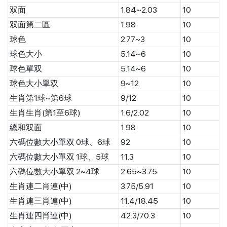
双面
1.84~2.03
10
双面第二區
1.98
10
球色
2.77~3
10
球色大小
5.14~6
10
球色單双
5.14~6
10
球色大小單双
9~12
10
生肖第1球~第6球
9/12
10
生肖生肖(第1至6球)
1.6/2.02
10
總和双面
1.98
10
六碼位數大小單双 0球、6球
92
10
六碼位數大小單双 1球、5球
11.3
10
六碼位數大小單双 2~4球
2.65~3.75
10
生肖連二肖連(中)
3.75/5.91
10
生肖連三肖連(中)
11.4/18.45
10
生肖連四肖連(中)
42.3/70.3
10