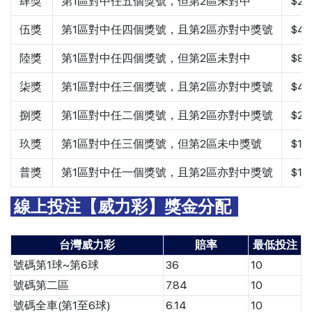
肆獎
第1區對中任五個獎號，但第2區未對中
$20
伍獎
第1區對中任四個獎號，且第2區亦對中獎號
$4,
陸獎
第1區對中任四個獎號，但第2區未對中
$80
柒獎
第1區對中任三個獎號，且第2區亦對中獎號
$40
捌獎
第1區對中任二個獎號，且第2區亦對中獎號
$20
玖獎
第1區對中任三個獎號，但第2區未中獎號
$10
普獎
第1區對中任一個獎號，且第2區亦對中獎號
$10
線上投注【威力彩】獎金分配
台灣威力彩
賠率
最低投注
號碼第1球~第6球
36
10
號碼第二區
7.84
10
號碼全車(第1至6球)
6.14
10