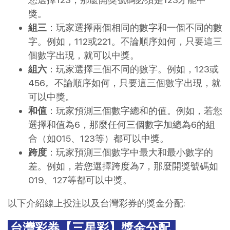
獎。
組三
：玩家選擇兩個相同的數字和一個不同的數
字。例如，112或221。不論順序如何，只要這三
個數字出現，就可以中獎。
組六
：玩家選擇三個不同的數字。例如，123或
456。不論順序如何，只要這三個數字出現，就
可以中獎。
和值
：玩家預測三個數字總和的值。例如，若您
選擇和值為6，那麼任何三個數字加總為6的組
合（如015、123等）都可以中獎。
跨度
：玩家預測三個數字中最大和最小數字的
差。例如，若您選擇跨度為7，那麼開獎號碼如
019、127等都可以中獎。
以下介紹線上投注以及台灣彩券的獎金分配:
台灣彩券【三星彩】獎金分配