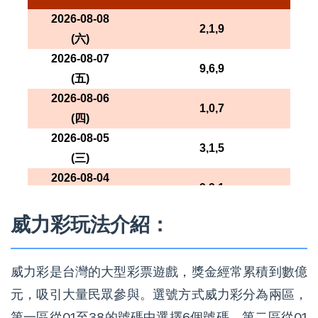
威力彩玩法介紹：
威力彩是台灣的大型彩票遊戲，獎金經常累積到數億
元，吸引大量民眾參與。選號方式威力彩分為兩區，
第一區從01至38的號碼中選擇6個號碼，第二區從01