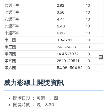
六選不中
2.92
10
七選不中
3.56
10
八選不中
4.41
10
九選不中
5.46
10
十選不中
6.88
10
串二關
3.8~8.41
10
串三關
7.41~24.38
10
串四關
14.45~70.72
10
串五關
28.19~205.11
10
串六關
54.98~594.82
10
威力彩線上開獎資訊
開獎日期 ： 每週一、四
開獎時間 ： 晚上8:30