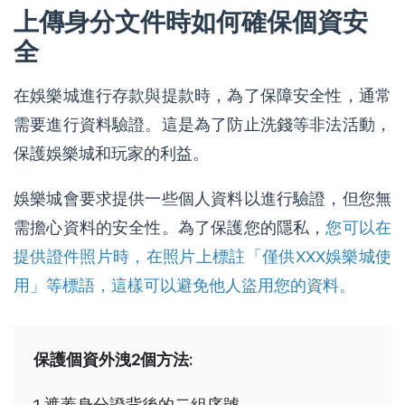
上傳身分文件時如何確保個資安
全
在娛樂城進行存款與提款時，為了保障安全性，通常
需要進行資料驗證。這是為了防止洗錢等非法活動，
保護娛樂城和玩家的利益。
娛樂城會要求提供一些個人資料以進行驗證，但您無
需擔心資料的安全性。為了保護您的隱私，
您可以在
提供證件照片時，在照片上標註「僅供XXX娛樂城使
用」等標語，這樣可以避免他人盜用您的資料。
保護個資外洩2個方法:
1.遮蓋身分證背後的二組序號