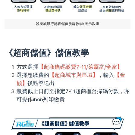
娛樂城銀行轉帳儲值步驟教學/ 圖示教學
《超商儲值》儲值教學
方式選擇
【
超商條碼繳費7-11/萊爾富/全家
】
選擇想繳費的
【
超商城市與區域
】
，輸入
【
金
額
】
後點擊送出
繳費截止日前至指定7-11超商櫃台掃碼付款，亦
可操作ibon列印繳費