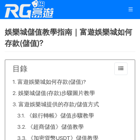
娛樂城儲值教學指南｜富遊娛樂城如何
存款(儲值)?
目錄
富遊娛樂城如何存款(儲值)?
娛樂城儲值(存款)步驟圖片教學
富遊娛樂城提供的存款/儲值方式
《銀行轉帳》儲值步驟教學
《超商儲值》儲值教學
《加密貨幣USDT》儲值教學