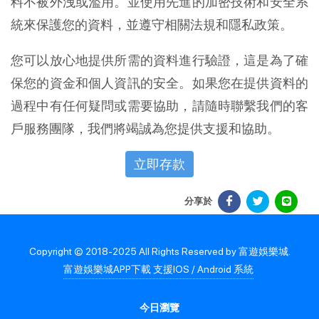
料不被外洩或濫用。並使用先進的加密技術和安全系
統來保護您的資料，並遵守相關法規和隱私政策。
您可以放心地提供所需的資料進行驗證，這是為了確
保您的資金和個人資訊的安全。如果您在提供資料的
過程中有任何疑問或需要協助，請隨時聯繫我們的客
戶服務團隊，我們將竭誠為您提供支援和協助。
立即存款
分享於
Copyright © 2018-2025 All Rights Reserved by 富遊娛樂城.
富遊娛樂城APP下載 支援IOS / Android 系統
今日瀏覽