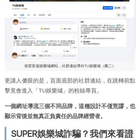
假冒富遊娛樂城網站，社群連結導向TU娛樂城（圖二）
更讓人傻眼的是，頁面底部的社群連結，在跳轉前點
擊竟會進入「TU娛樂城」的粉絲專頁。
一個網址導流三個不同品牌，這種設計不僅荒謬，也
顯示背後並無真正負責任的品牌經營者。
SUPER娛樂城詐騙？我們來看證