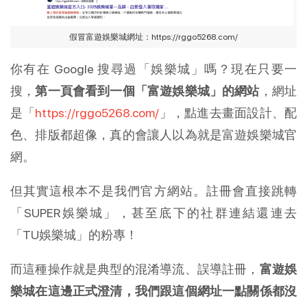
假冒富遊娛樂城網址：https://rggo5268.com/
你有在 Google 搜尋過「娛樂城」嗎？現在只要一
搜，
第一頁會看到一個「富遊娛樂城」的網站
，網址
是「
https://rggo5268.com/
」，點進去畫面設計、配
色、排版都超像，真的會讓人以為就是富遊娛樂城官
網。
但其實這根本不是我們官方網站。註冊會直接跳轉
「SUPER娛樂城」，甚至底下的社群連結還連去
「TU娛樂城」的粉專！
而這種操作就是典型的混淆導流、誤導註冊，
富遊娛
樂城在這邊正式澄清，我們跟這個網址一點關係都沒