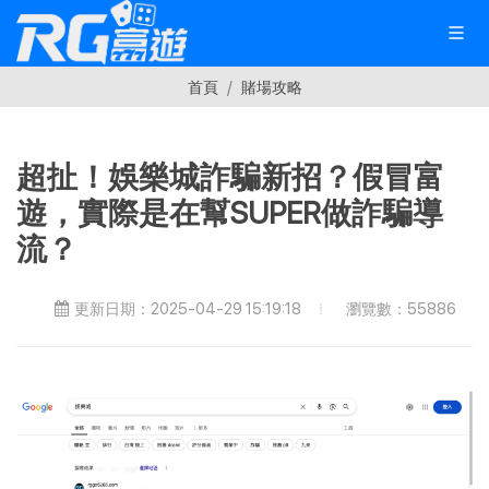
首頁
賭場攻略
超扯！娛樂城詐騙新招？假冒富
遊，實際是在幫SUPER做詐騙導
流？
瀏覽數：55886
更新日期：2025-04-29 15:19:18