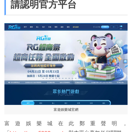
請認明官方平台
富遊娛樂城官網
富遊娛樂城在此鄭重聲明，