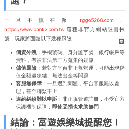
題？
一旦不慎在像
rggo5268.com、
https://www.bank2.com.tw
這種非官方網站註冊帳
號，玩家將面臨以下幾種風險：
個資外洩
：手機號碼、身分證字號、銀行帳戶等
資料，有被非法第三方蒐集的疑慮
儲值風險
：若對方平台非正規營運，可能出現儲
值金額遭凍結、無法出金等問題
客服無保障
：一旦遇到問題，平台客服難以處
理，甚至聯繫不上
違約糾紛難以申訴
：非正規管道註冊，不受官方
保護機制保障，
即使受損也求助無門
結論：富遊娛樂城提醒您！