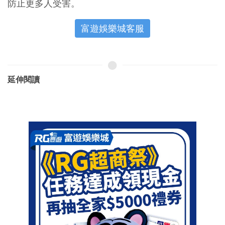
防止更多人受害。
富遊娛樂城客服
延伸閱讀