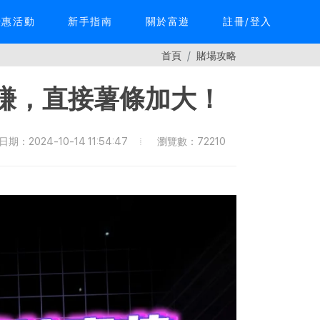
優惠活動
新手指南
關於富遊
註冊/登入
首頁
賭場攻略
賺，直接薯條加大！
瀏覽數：72210
期：2024-10-14 11:54:47