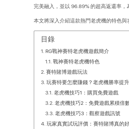
完美融入，並以 96.89% 的超高返還
本文將深入介紹這款熱門老虎機的特色與
目錄
RG戰神賽特老虎機遊戲簡介
戰神賽特老虎機特色
賽特賭博遊戲玩法
玩賽特要怎麼賺錢？老虎機勝率提
老虎機技巧1：購買免費遊戲
老虎機技巧2：免費遊戲累積倍
老虎機技巧3：觀察遊戲訊號
玩家真實試玩評價：賽特賭博真的