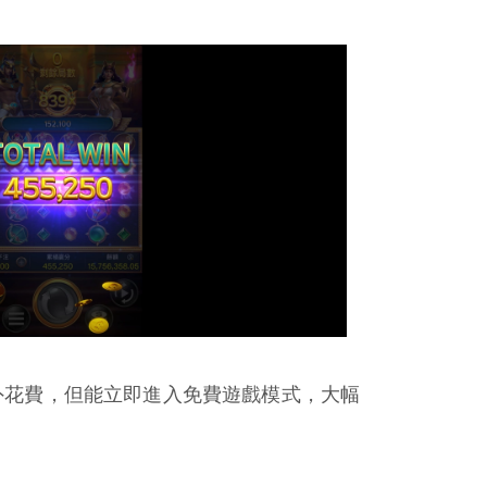
額外花費，但能立即進入免費遊戲模式，大幅