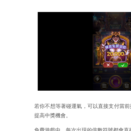
若你不想等著碰運氣，可以直接支付當前押
提高中獎機會。
免費遊戲中，每次出現的倍數符號都會直