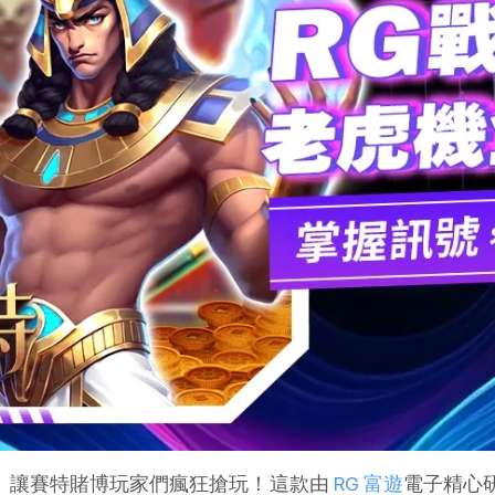
虎機》讓賽特賭博玩家們瘋狂搶玩！這款由
RG 富遊
電子精心