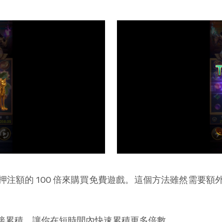
注額的 100 倍來購買免費遊戲。這個方法雖然需要
接累積，讓你在短時間內快速累積更多倍數。