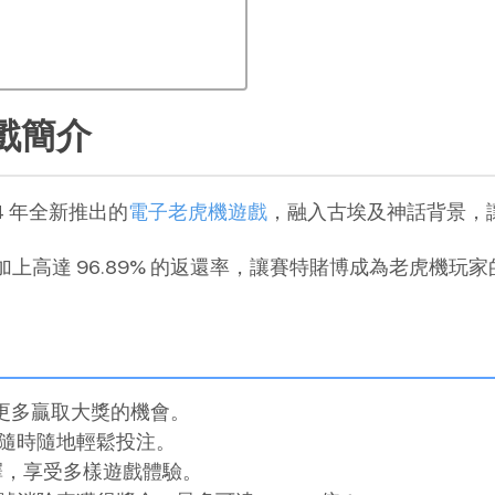
戲簡介
24 年全新推出的
電子老虎機遊戲
，融入古埃及神話背景，
上高達 96.89% 的返還率，讓賽特賭博成為老虎機玩家
提供更多贏取大獎的機會。
隨時隨地輕鬆投注。
選擇，享受多樣遊戲體驗。