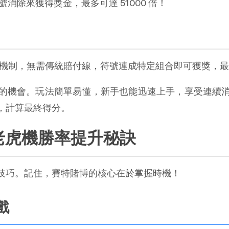
消除來獲得獎金，最多可達 51000 倍！
制，無需傳統賠付線，符號連成特定組合即可獲獎，最高可贏
的機會。玩法簡單易懂，新手也能迅速上手，享受連續
，計算最終得分。
老虎機勝率提升秘訣
技巧。記住，賽特賭博的核心在於掌握時機！
戲