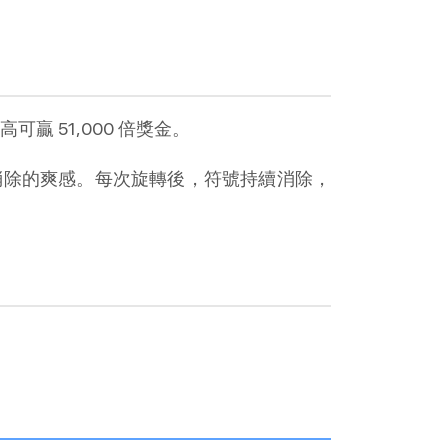
 51,000 倍獎金。
消除的爽感。每次旋轉後，符號持續消除，