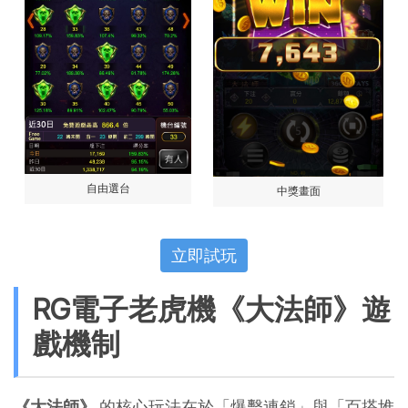
自由選台
中獎畫面
立即試玩
RG電子老虎機《大法師》遊
戲機制
《大法師》
的核心玩法在於「爆擊連鎖」與「百搭堆