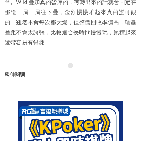
台。Wild 疊加真的蠻屌的，有轉出來的話就會固定在
那邊一局一局往下疊，金額慢慢堆起來真的蠻可觀
的。雖然不會每次都大爆，但整體回收率偏高，輸贏
差距不會太誇張，比較適合長時間慢慢玩，累積起來
還蠻容易有得賺。
延伸閱讀