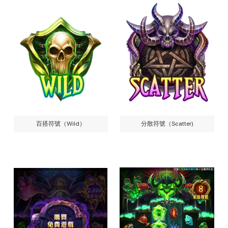
百搭符號（Wild）
分散符號（Scatter)