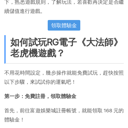
下，熟悉遊戲規則，了解玩法，若喜歡再決定是否繼
續儲值進行遊戲。
領取體驗金
如何試玩RG電子《大法師》
老虎機遊戲？
不用花時間設定，幾步操作就能免費試玩，趕快按照
以下步驟，來試試你的運氣吧！
第一步：免費註冊，領取體驗金
首先，前往富遊娛樂城註冊帳號，就能領取 168 元的
體驗金！