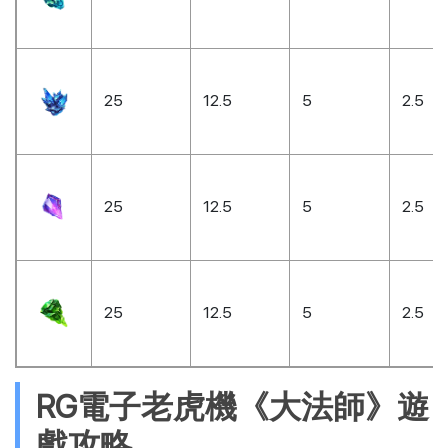
25
12.5
5
2.5
25
12.5
5
2.5
25
12.5
5
2.5
RG電子老虎機《大法師》遊
戲攻略