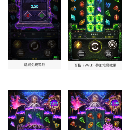
購買免費遊戲
百搭（Wild）疊加堆疊效果