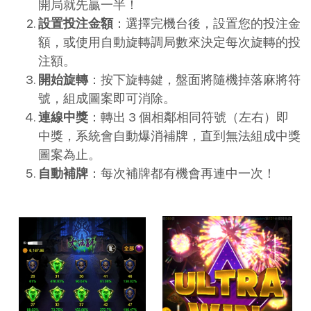
開局就先贏一半！
設置投注金額
：選擇完機台後，設置您的投注金
額，或使用自動旋轉調局數來決定每次旋轉的投
注額。
開始旋轉
：按下旋轉鍵，盤面將隨機掉落麻將符
號，組成圖案即可消除。
連線中獎
：轉出 3 個相鄰相同符號（左右）即
中獎，系統會自動爆消補牌，直到無法組成中獎
圖案為止。
自動補牌
：每次補牌都有機會再連中一次！