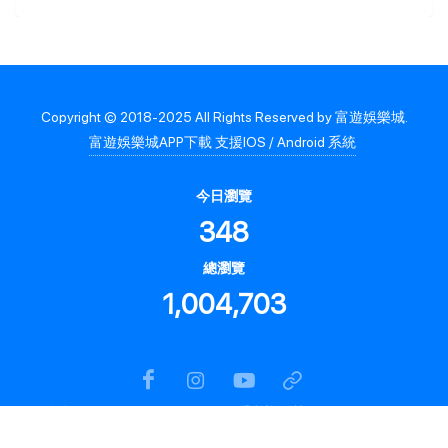
登上排行榜，抱走高額彩金！活動亮點天天派彩：每
深夜的體育賽事，或是通勤時的新聞資訊，富遊直播
日結算洗碼量，天天有機會拿獎金雙重排行榜：真
都能陪伴您度過每個時刻。互動交流，分享樂趣透過
人/電子排行榜分開計算，獎金拿更多最高萬元彩
富遊直播的聊天室功能，您可以與其他觀眾交流互
金：排行榜第一名獨享萬元獎金彩金流水一倍：超低
動，分享觀賽心得、討論新聞時事，讓觀看體驗更加
流水要求，輕鬆提領獎金如何參與在富遊娛樂城遊玩
Copyright © 2018-2025 All Rights Reserved by 富遊娛樂城.
豐富有趣。立即加入富遊直播，享受體育娛樂新聞的
富遊娛樂城APP下載 支援IOS / Android 系統
真人遊戲或電子遊戲 (捕魚、棋牌不計入)累積洗碼
無限樂趣！立即下載富遊直播APP，註冊成為會員，
量，衝擊排行榜每日結算後，依照排名領取彩金活動
開啟您的體育娛樂新聞新旅程。精彩內容，
免費觀
今日瀏覽
時間即日起至 2024/12/31注意事項排行榜彩金每日
看
348
結算，隔日由系統自動派發詳情請見富遊娛樂城活動
頁面別再猶豫，立即加入富遊每日賽，天天玩，天天
總瀏覽
賺！
免費試玩
1,004,703
服務條款TERMS OF SERVICE
隱私權政策 PRIVACY POLICY