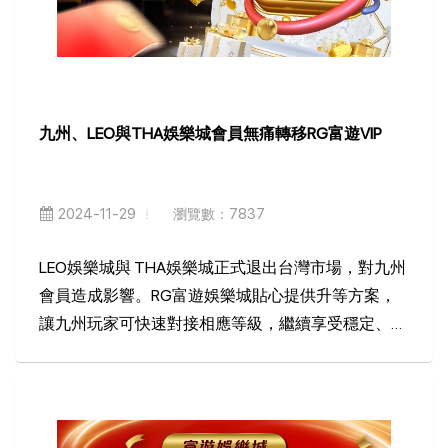
九州、LEO與THA娛樂城會員無痛轉移RG富遊VIP
瀏覽數：7837
2024-11-29
LEO娛樂城與 THA娛樂城正式退出台灣市場，對九州
會員造成影響。RG富遊娛樂城貼心提供升等方案，
讓九州玩家可快速對接相應等級，繼續享受穩定、優
質的遊戲服務與專屬福利！LEO與THA會員升級富遊
娛樂城VIP活動詳情富遊針對 THA 和 LEO 會員推出移
轉升級方案，享受更高會員等級並獲得更豐厚的遊戲
體驗與福利，包括：大神金鑽鉑金黃金每週紅包