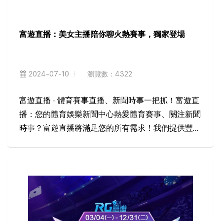
為，本公司有權取消及收回獎金。所有活動優惠都是
富遊娛樂城抽獎活動注意事項為了讓您順利參與活動
特別為玩家而設立，在玩家註冊資訊有爭議時，為確
並享受最佳體驗，請務必在參加前詳讀以下注意事
保雙方利益，杜絕身份盜用行為，本公司有權要求玩
項。參加者需完成所有活動任務，方可獲得抽獎資
富遊直播：美女主播陪你聊火熱賽事，獨家登場
家提供充足資訊，並以各種方式辨別玩家是否符合資
格。得獎者需於公布結果三天內聯繫客服確認中獎資
格享有活動優惠。本公司在會員有重複申請帳號行為
格，逾期不候。獎品將於收到中獎者資料後一週內寄
時，有權取消及收回獎金。每位玩家、每一住址、每
瀏覽數：4322
2024-07-10
出。iPhone 16抽獎活動常見問題Q1：如何確認我是
一電子郵箱、每一電話號碼、相同支付卡/信用卡號
否有抽獎資格？登入富遊娛樂城，前往「任務中心」
富遊直播 - 體育賽事直播、新聞時事一把抓！富遊直
碼及共享電腦環境(例如網咖、其他公用網絡、公用
頁面查詢目前儲值金額及對應抽獎資格。Q2：活動
播：您的體育娛樂新聞中心熱愛體育賽事、關注新聞
電腦)只能擁有一個活動優惠資格。活動如有任何異
期間可以重複儲值嗎？可以！每位會員最多有 4 次抽
時事？富遊直播將滿足您的所有需求！我們提供豐富
動，本公司有權在任何時間修改、暫停或取消優惠活
獎機會。Q3：中獎者如何領取獎品？中獎者需於 3
的體育賽事直播，專業主播解說，更有熱門新聞頻
動，無需特別通知並保留本活動最終解釋權。
天內聯繫客服，提供相關資訊，官方將於一週內寄送
道，讓您一手掌握體育娛樂與新聞資訊。富遊直播體
獎品。
立即抽獎
育賽事富遊直播新聞節目體育賽事直播，熱血沸騰不
論您是足球、籃球、棒球，或是其他運動的愛好者，
富遊直播都能滿足您的觀賽渴望：足球： 世界盃、
歐冠、英超、西甲...各大聯賽、盃賽，精彩賽事直播