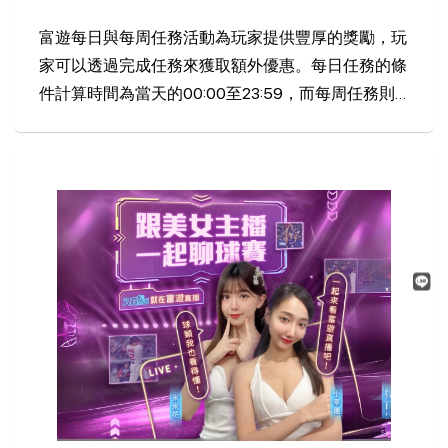
果抽獎蘋果抽獎資格查詢可至富遊娛樂城官網，點選
富遊每日與每周任務活動為玩家提供豐厚的獎勵，玩
右側懸浮按鈕中的「任務中心」，在「抽iPhone」頁
家可以透過完成任務來獲取額外優惠。每日任務的條
面查詢目前儲值金額及對應抽獎資格。蘋果抽獎資格
件計算時間為當天的00:00至23:59，而每周任務則
查詢步驟一：點擊右側懸浮按鈕中的「任務中心」蘋
是從周一的00:00至周日的23:59。完成任務後，玩
果抽獎資格查詢步驟二：點擊「抽iPhone」頁面查詢
家可以點擊領取獎勵，系統將自動派發，每張票券可
10/16富遊直播抽iPhone 1610/16（三）19:50 鎖定富
兌換一次幸運轉盤的機會。富遊任務活動說明：每日
遊直播，不僅有機會贏得最新 iPhone 16 系列等超強
任務領取優惠與條件計算時間為當天00:00-23:59每
獎品，還有直播限定小禮物等你來拿！直播時間：
周任務領取優惠與條件計算時間為周一00:00-週日
2024年10月16日（三）19:50 開始直播路徑：登入
23:59條件計算時間依照系統歸帳日為主。富遊任務
富遊 ➤ 富遊直播20:00 依序抽出以下獎項：新會員點
獎勵說明：完成任務並點擊領取，系統自動派發獎勵
數 1000 點（共 5 名）iPhone 16 128G 藍色（共 1
每張票券獎勵，可於我的票券區兌換幸運轉盤機會乙
名）iPhone 16 Plus 128G 黑色（共 1 名）iPhone 16
次注意事項獎勵金額流水一倍。流水條件與活動計算
Pro 128G 沙漠鈦金（共 1 名）iPhone 16 Pro Max
皆須一定時間，請及早完成任務以免未能滿足條件或
256G 沙漠鈦金（共 1 名）中獎通知中獎者將收到簡
未能及時領取獎勵。此因素造成的結果本公司概不負
訊通知，官方 LINE 也會公布名單。中獎者需於 3 天
責。無論個人或團體，如有任何濫用本公司優惠的行
內聯繫客服，提供資料，官方將於一週內寄送獎品。