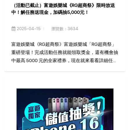
2iPhone 17 Pro Max1TB橘1富遊娛樂城儲值抽
（活動已截止）富遊娛樂城《RG超商祭》限時放送
iPhone（總名額：15 名）【每人最多可獲得 4 次抽
中！解任務送現金，加碼抽5,000元！
獎機會，中獎機會不設限，iPhone 型號也可能重複中
獎。】新會員註冊首儲加碼首次加入富遊娛樂城的新
瀏覽數：3634
2025-04-15
會員，在活動期間內完成 註冊 + 首儲 1,000 元，即可
富遊娛樂城《RG超商祭》富遊娛樂城「RG超商祭」
額外獲得「會員點數 1000」抽獎資格，共 10 名幸運
重磅登場！完成活動任務就能領取獎金，還有機會抽
玩家將獲得此加碼獎勵！全程觀看直播享專屬好禮指
中最高 5000 元的全家禮券，現在就來看看詳細任務
定直播期間，只要準時收看，就能獲得額外小驚喜福
內容與參加方式，一起衝刺拿好康！RG超商祭活動
利。若你幸運中獎並回傳 iPhone 開箱照片，還可再
資訊說明活動時間：2025 年 4 月 21 日至 2025 年 5
領取 188 點獎勵（需完成 1 倍流水）。富遊娛樂城抽
月 23 日。參加方式：完成任務並於「超商祭」專區
iPhone活動資格查詢玩家可透過過右側懸浮按鈕的
領獎。【必須使用7-11、全家超商儲值】獎金條件：
【任務中心 → 抽 iPhone 專區】查詢：當前累積儲值
完成 2～4 項任務，依完成數量領取對應獎金。任務
金額已獲得的抽獎資格
立即查詢 注意事項僅限本人
內容任務 1完成實名認證任務 2超商值滿 1,000 元任
帳號參加，不得冒用或重複註冊。得獎名單將於
務 3超商值滿 10,000 元任務 4超商值滿 100,000 元
10/23 公布，並以系統通知領取獎品。獎品與點數不
任務完成獎金：最高可領2688元！只要完成任務，
可轉讓或折換現金。活動內容依官方公告為準，如有