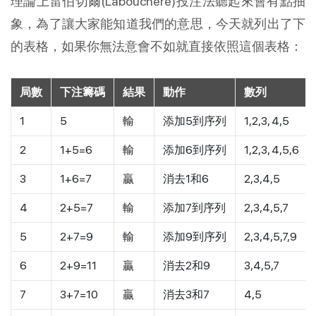
理論上雷伯切爾(Labouchere)投注法聽起來會有點抽
象，為了讓大家能知道我們的意思，今天就列出了下
的表格，如果你無法意會不如就直接依照這個表格：
局數
下注籌碼
結果
動作
數列
1
5
輸
添加5到序列
1,2,3, 4,5
2
1+5=6
輸
添加6到序列
1,2,3, 4,5,6
3
1+6=7
贏
消去1和6
2,3,4,5
4
2+5=7
輸
添加7到序列
2,3,4,5,7
5
2+7=9
輸
添加9到序列
2,3,4,5,7,9
6
2+9=11
贏
消去2和9
3,4,5,7
7
3+7=10
贏
消去3和7
4,5