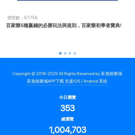
瀏覽數：67756
百家樂5種贏錢的必勝玩法與規則，百家樂初學者寶典!
Copyright © 2018-2025 All Rights Reserved by 富遊娛樂城.
富遊娛樂城APP下載 支援IOS / Android 系統
今日瀏覽
353
總瀏覽
1,004,703