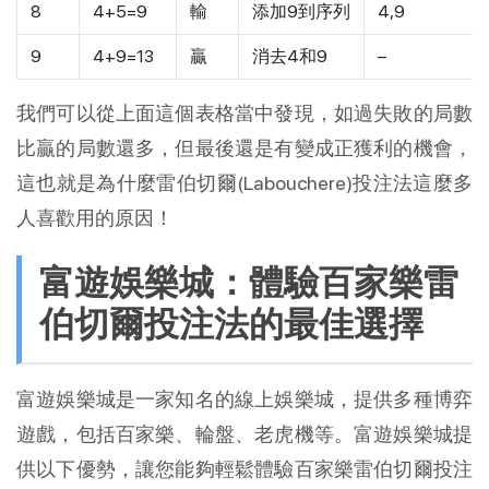
8
4+5=9
輸
添加9到序列
4,9
9
4+9=13
贏
消去4和9
–
我們可以從上面這個表格當中發現，如過失敗的局數
比贏的局數還多，但最後還是有變成正獲利的機會，
這也就是為什麼雷伯切爾(Labouchere)投注法這麼多
人喜歡用的原因！
富遊娛樂城：體驗百家樂雷
伯切爾投注法的最佳選擇
富遊娛樂城是一家知名的線上娛樂城，提供多種博弈
遊戲，包括百家樂、輪盤、老虎機等。富遊娛樂城提
供以下優勢，讓您能夠輕鬆體驗百家樂雷伯切爾投注