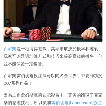
百家樂
是一種博弈遊戲，其結果取決於概率和運氣。
玩家可以透過計算方式和技巧來提高贏錢的機率，但
並不能保證一定獲勝。
百家樂雷伯切爾投注法可以聞名全世界，都要歸功於
007系列作品！
因為主角詹姆斯龐德在電影當中，完美的體現了百家
樂的精湛技巧，所以就將
雷伯切爾(Labouchere)投注