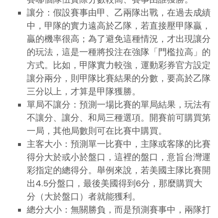
讓分：假設賽事由甲、乙兩隊出戰，在過去成績
中，甲隊的實力遠高於乙隊，若直接壓甲隊贏，
贏的機率很高；為了避免這種情況，才出現讓分
的玩法，這是一種將投注在強隊「門檻拉高」的
方式。比如，甲隊實力較強，運動彩券官方設定
讓分兩分，則甲隊比賽結果的分數，要高於乙隊
三分以上，才算是甲隊獲勝。
單局不讓分：預測一場比賽的單局結果，玩法有
不讓分、讓分、和局三種選項。開賽前可購買第
一局，其他局數則可在比賽中購買。
主客大小：預測單一比賽中，主隊或客隊的比賽
得分大於或小於盤口，這裡的盤口，意旨台灣運
彩指定的總得分。舉例來說，若美國主隊比賽開
出4.5分盤口，最後美國得到6分，那麼購買大
分（大於盤口）者就能獲利。
總分大小：無關勝負，而是預測賽事中，兩隊打