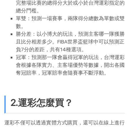
完整場比賽的總得分大於或小於台灣運彩指定的
總分門檻。
單雙：預測一場賽事，兩隊得分總數為單數或雙
數。
勝分差：以小博大的玩法，預測主客哪一隊獲勝
且比分相差多少。FIBA世界盃籃球中可以預測正
負7分的差距，共有14種選項。
冠軍：預測那一隊會贏得冠軍的玩法，台灣運彩
會根據各隊實力、主客場優勢等數據，開出各國
奪冠賠率，冠軍賠率會隨賽事不斷浮動。
2.運彩怎麼買？
運彩不僅可以透過實體方式購買，還可以在線上進行