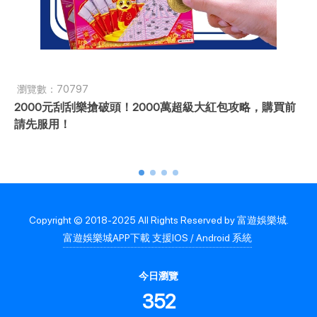
70797
瀏覽數：
0元刮刮樂搶破頭！2000萬超級大紅包攻略，購買前
202
用！
人包！
Copyright © 2018-2025 All Rights Reserved by 富遊娛樂城.
富遊娛樂城APP下載 支援IOS / Android 系統
今日瀏覽
352