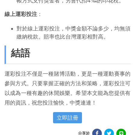
帳方式支付獎金者，另會代扣4‰的印花稅。
線上運彩投注
：
對於線上運彩投注，中獎金額不論多少，均無須
繳納稅款。賠率也比台灣運彩相對高。
結語
運彩投注不僅是一種賭博活動，更是一種運動賽事的
參與方式。只要掌握正確的方法和策略，運彩投注可
以成為一種有趣的休閒娛樂。希望本文能為您提供有
用的資訊，祝您投注愉快，中獎連連！
立即註冊
分享於