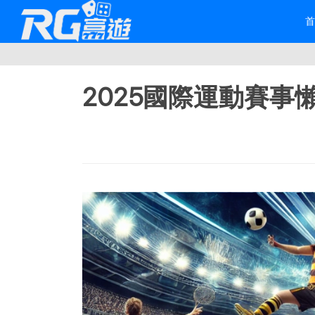
2025國際運動賽