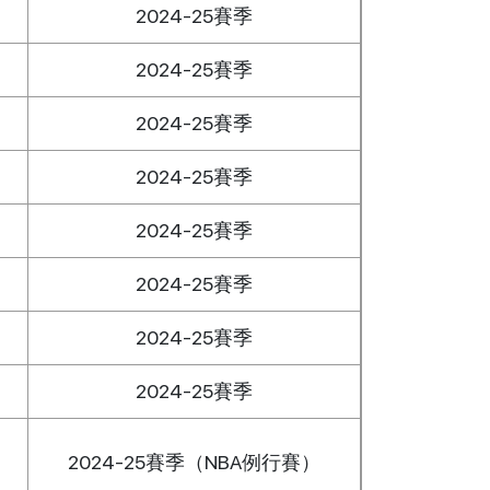
2024-25賽季
2024-25賽季
2024-25賽季
2024-25賽季
2024-25賽季
2024-25賽季
2024-25賽季
2024-25賽季
2024-25賽季（NBA例行賽）