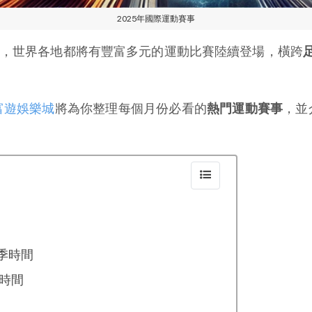
2025年國際運動賽事
尾，世界各地都將有豐富多元的運動比賽陸續登場，橫跨
富遊娛樂城
將為你整理每個月份必看的
熱門運動賽事
，並
賽季時間
時間