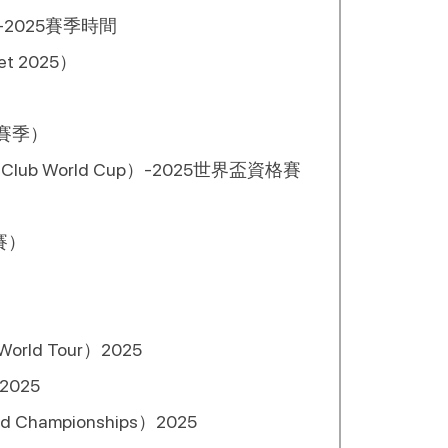
-2025賽季時間
 2025）
5賽季）
Club World Cup）-2025世界盃資格賽
賽）
d Tour）2025
2025
hampionships）2025