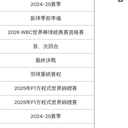
2024-25賽季
新球季前準備
2026 WBC世界棒球經典賽資格賽
首、次回合
最終決戰
羽球重磅賽程
2025年F1方程式世界錦標賽
2025年F1方程式世界錦標賽
2024-25賽季