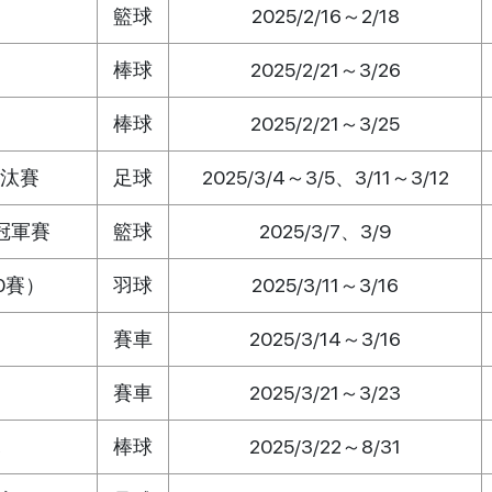
籃球
2025/2/16～2/18
棒球
2025/2/21～3/26
棒球
2025/2/21～3/25
淘汰賽
足球
2025/3/4～3/5、3/11～3/12
 冠軍賽
籃球
2025/3/7、3/9
0賽）
羽球
2025/3/11～3/16
賽車
2025/3/14～3/16
賽車
2025/3/21～3/23
幕
棒球
2025/3/22～8/31