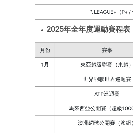
P. LEAGUE+（P+ 
2025年全年度運動賽程表
月份
賽事
1月
東亞超級聯賽（東超
世界羽聯世界巡迴賽
ATP巡迴賽
馬來西亞公開賽（超級100
澳洲網球公開賽（澳網