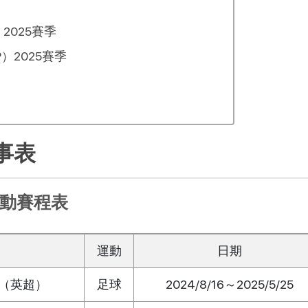
2025賽季
）2025賽季
事表
運動賽程表
運動
日期
（英超）
足球
2024/8/16～2025/5/25