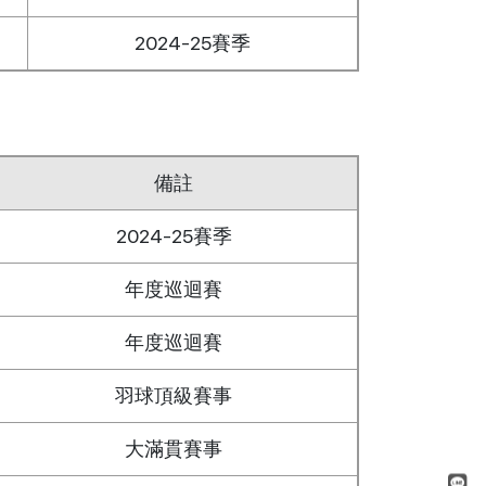
2024-25賽季
備註
2024-25賽季
年度巡迴賽
年度巡迴賽
羽球頂級賽事
大滿貫賽事