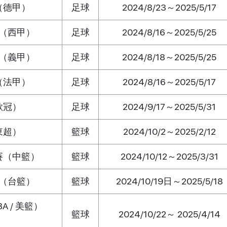
（德甲）
足球
2024/8/23～2025/5/17
（西甲）
足球
2024/8/16～2025/5/25
（義甲）
足球
2024/8/18～2025/5/25
（法甲）
足球
2024/8/16～2025/5/17
歐冠）
足球
2024/9/17～2025/5/31
東超）
籃球
2024/10/2～2025/2/12
賽（中籃）
籃球
2024/10/12～2025/3/31
（台籃）
籃球
2024/10/19日～2025/5/18
 / 美籃）
籃球
2024/10/22～ 2025/4/14