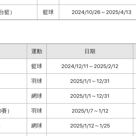
/ 台籃）
籃球
2024/10/26～2025/4/13
運動
日期
）
籃球
2024/12/11～2025/2/12
羽球
2025/1/1～12/31
網球
2025/1/1～12/31
0賽）
羽球
2025/1/7～1/12
）
網球
2025/1/12～1/25