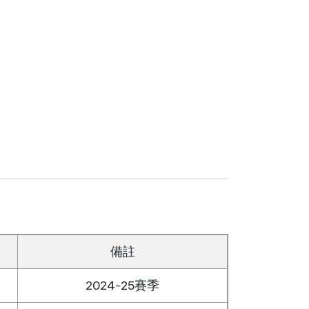
備註
2024-25賽季