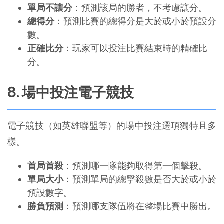
單局不讓分
：預測該局的勝者，不考慮讓分。
總得分
：預測比賽的總得分是大於或小於預設分
數。
正確比分
：玩家可以投注比賽結束時的精確比
分。
8. 場中投注電子競技
電子競技（如英雄聯盟等）的場中投注選項獨特且多
樣。
首局首殺
：預測哪一隊能夠取得第一個擊殺。
單局大小
：預測單局的總擊殺數是否大於或小於
預設數字。
勝負預測
：預測哪支隊伍將在整場比賽中勝出。