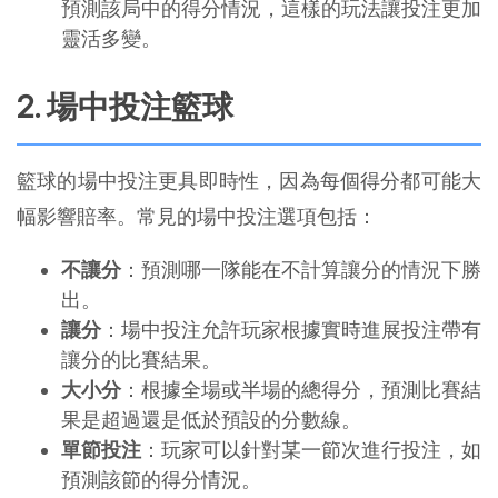
預測該局中的得分情況，這樣的玩法讓投注更加
靈活多變。
2. 場中投注籃球
籃球的場中投注更具即時性，因為每個得分都可能大
幅影響賠率。常見的場中投注選項包括：
不讓分
：預測哪一隊能在不計算讓分的情況下勝
出。
讓分
：場中投注允許玩家根據實時進展投注帶有
讓分的比賽結果。
大小分
：根據全場或半場的總得分，預測比賽結
果是超過還是低於預設的分數線。
單節投注
：玩家可以針對某一節次進行投注，如
預測該節的得分情況。