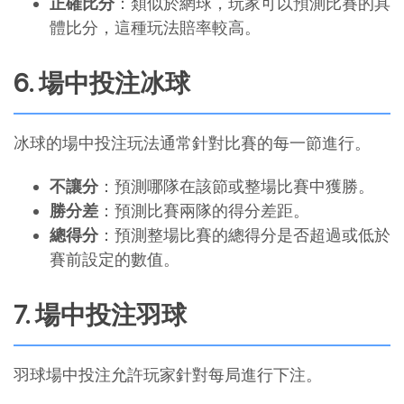
正確比分
：類似於網球，玩家可以預測比賽的具
體比分，這種玩法賠率較高。
6. 場中投注冰球
冰球的場中投注玩法通常針對比賽的每一節進行。
不讓分
：預測哪隊在該節或整場比賽中獲勝。
勝分差
：預測比賽兩隊的得分差距。
總得分
：預測整場比賽的總得分是否超過或低於
賽前設定的數值。
7. 場中投注羽球
羽球場中投注允許玩家針對每局進行下注。