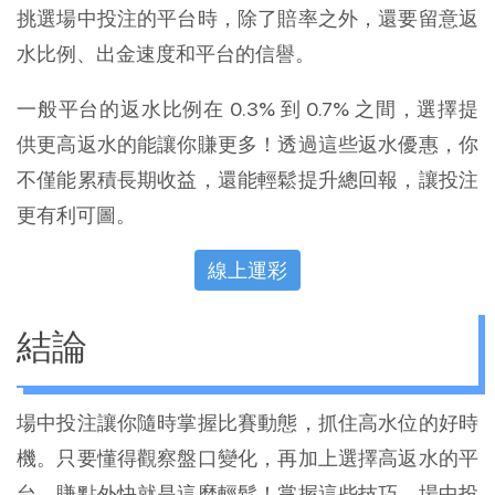
挑選場中投注的平台時，除了賠率之外，還要留意返
水比例、出金速度和平台的信譽。
一般平台的返水比例在 0.3% 到 0.7% 之間，選擇提
供更高返水的能讓你賺更多！透過這些返水優惠，你
不僅能累積長期收益，還能輕鬆提升總回報，讓投注
更有利可圖。
線上運彩
結論
場中投注讓你隨時掌握比賽動態，抓住高水位的好時
機。只要懂得觀察盤口變化，再加上選擇高返水的平
台，賺點外快就是這麼輕鬆！掌握這些技巧，場中投