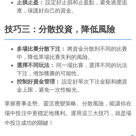
止損止盈：
設定好止損和止盈點，避免過度追
逐，保護好自己的資金。
技巧三：分散投資，降低風險
多場比賽分散下注：
將資金分散到不同的比賽
中，降低單場比賽失利的風險。
選擇不同玩法：
同一場比賽，選擇不同的玩法
下注，增加獲勝的可能性。
控制好資金管理：
設定好單次下注金額和總資
金上限，避免一次性輸光。
掌握賽事走勢、靈活應變策略、分散風險，能讓你在
場中投注中更穩定地獲利。運用這三大技巧，就是場
中投注成功的關鍵！