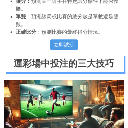
讓分
：預測某一選手在特定讓分條件下能否獲
勝。
單雙
：預測該局或比賽的總分數是單數還是雙
數。
正確比分
：預測比賽的最終得分情況。
立即試玩
運彩場中投注的三大技巧