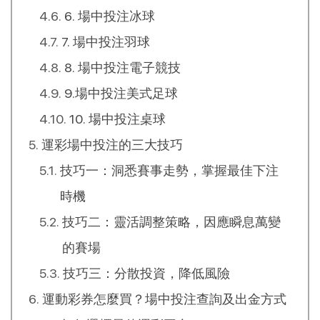
6. 場中投注冰球
7. 場中投注羽球
8. 場中投注電子競技
9.場中投注美式足球
10. 場中投注桌球
運彩場中投注的三大技巧
技巧一：洞悉賽事走勢，掌握最佳下注
時機
技巧二：靈活調整策略，因應瞬息萬變
的賽場
技巧三：分散投資，降低風險
運動彩券怎麼買？場中投注查詢及出金方式