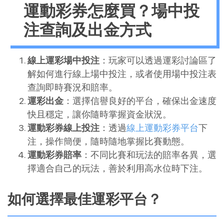
運動彩券怎麼買？場中投
注查詢及出金方式
線上運彩場中投注
：玩家可以透過運彩討論區了
解如何進行線上場中投注，或者使用場中投注表
查詢即時賽況和賠率。
運彩出金
：選擇信譽良好的平台，確保出金速度
快且穩定，讓你隨時掌握資金狀況。
運動彩券線上投注
：透過
線上運動彩券平台
下
注，操作簡便，隨時隨地掌握比賽動態。
運動彩券賠率
：不同比賽和玩法的賠率各異，選
擇適合自己的玩法，善於利用高水位時下注。
如何選擇最佳運彩平台？