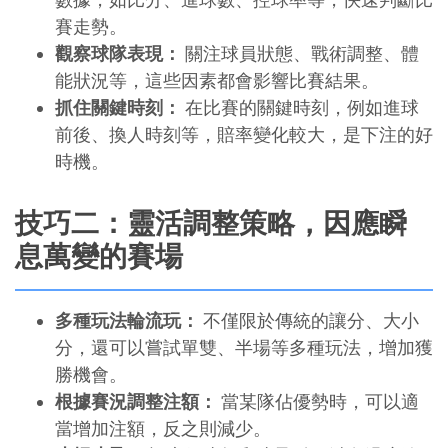
賽走勢。
觀察球隊表現：
關注球員狀態、戰術調整、體
能狀況等，這些因素都會影響比賽結果。
抓住關鍵時刻：
在比賽的關鍵時刻，例如進球
前後、換人時刻等，賠率變化較大，是下注的好
時機。
技巧二：靈活調整策略，因應瞬
息萬變的賽場
多種玩法輪流玩：
不僅限於傳統的讓分、大小
分，還可以嘗試單雙、半場等多種玩法，增加獲
勝機會。
根據賽況調整注額：
當某隊佔優勢時，可以適
當增加注額，反之則減少。