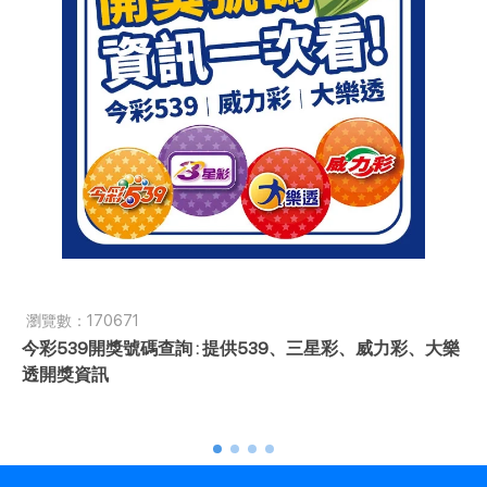
瀏覽數：61195
大樂
運彩投注如何下，賠率怎算？運彩中獎又該如何領獎