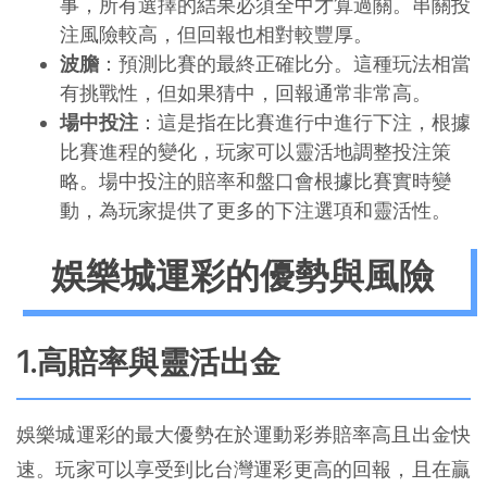
事，所有選擇的結果必須全中才算過關。串關投
注風險較高，但回報也相對較豐厚。
波膽
：預測比賽的最終正確比分。這種玩法相當
有挑戰性，但如果猜中，回報通常非常高。
場中投注
：這是指在比賽進行中進行下注，根據
比賽進程的變化，玩家可以靈活地調整投注策
略。場中投注的賠率和盤口會根據比賽實時變
動，為玩家提供了更多的下注選項和靈活性。
娛樂城運彩的優勢與風險
1.高賠率與靈活出金
娛樂城運彩的最大優勢在於運動彩券賠率高且出金快
速。玩家可以享受到比台灣運彩更高的回報，且在贏