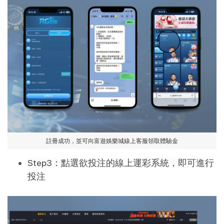
註冊成功，並可向富遊娛樂城線上客服領取體驗金
Step3：點選欲投注的線上運彩系統，即可進行
投注