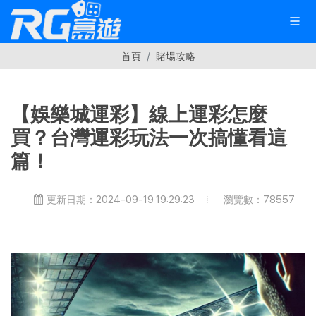
首頁
賭場攻略
【娛樂城運彩】線上運彩怎麼
買？台灣運彩玩法一次搞懂看這
篇！
瀏覽數：78557
更新日期：2024-09-19 19:29:23