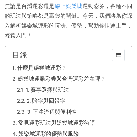
無論是台灣運彩還是
線上娛樂城
運動彩券，各種不同
的玩法與策略都是贏錢的關鍵。今天，我們將為你深
入解析娛樂城運彩的玩法、優勢，幫助你快速上手，
輕鬆入門！
目錄
什麼是娛樂城運彩？
娛樂城運動彩券與台灣運彩差在哪？
1. 賽事選擇與玩法
2. 賠率與回報率
3. 下注流程與便利性
常見運彩玩法與娛樂城運彩術語
娛樂城運彩的優勢與風險