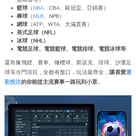
籃球
（
NBA
、CBA、歐冠盃、亞錦賽）
棒球
（
MLB
、NPB）
網球
（ATP、WTA、大滿貫賽）
美式足球（NFL）
冰球（NHL）
電競足球、電競籃球、電競排球、電競冰球等
還有像飛鏢、賽車、橄欖球、斯諾克、排球、沙灘足
球等冷門項目，全都有盤口，玩法最齊全，
讓喜愛
運
彩投注
的你能從主流賽事一路玩到小眾
。