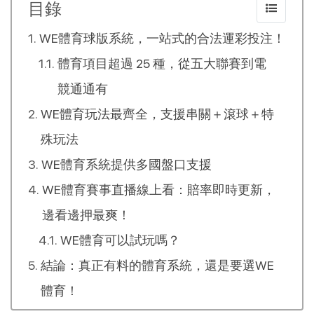
目錄
WE體育球版系統，一站式的合法運彩投注！
體育項目超過 25 種，從五大聯賽到電
競通通有
WE體育玩法最齊全，支援串關＋滾球＋特
殊玩法
WE體育系統提供多國盤口支援
WE體育賽事直播線上看：賠率即時更新，
邊看邊押最爽！
WE體育可以試玩嗎？
結論：真正有料的體育系統，還是要選WE
體育！