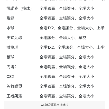
司諾克（撞球）
全場獨贏、全場讓分、全場大小
飛鏢
全場獨贏、全場讓分、全場大小
水球
全場1X2、全場讓分、全場大小、上半1
美式足球
全場讓分、全場大小、單雙
橄欖球
全場1X2、全場讓分、全場大小、上半1
板球
全場獨贏、全場讓分、全場大小
刀塔2
全場獨贏、全場讓分、全場大小
CS2
全場獨贏、全場讓分、全場大小
英雄聯盟
全場獨贏、全場讓分、全場大小
王者榮耀
全場獨贏、全場讓分、全場大小
WE體育系統支援玩法