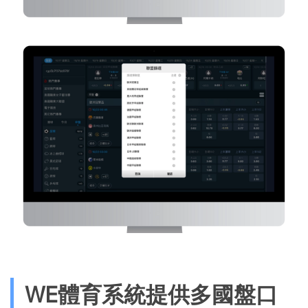
WE體育系統提供多國盤口