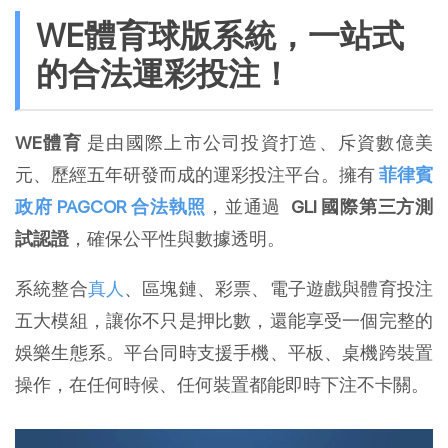
WE體育球版系統，一站式
的合法運彩投注！
WE體育
是由國際上市公司投資打造、斥資數億美
元、歷經五年研發而成的運彩投注平台。擁有
菲律賓
政府 PAGCOR 合法執照
，並通過
GLI 國際第三方測
試認證
，確保公平性與數據透明。
系統整合
真人
、區塊鏈、彩票、電子遊戲與體育投注
五大模組，讓你不只是押比數，還能享受一個完整的
娛樂生態系。平台同時支援手機、平板、桌機跨裝置
操作，在任何時候、任何裝置都能即時下注不卡關。