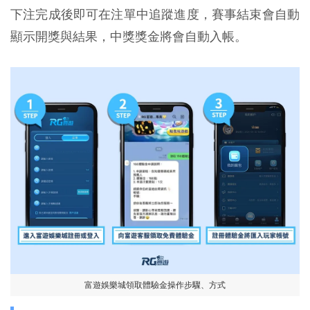
下注完成後即可在注單中追蹤進度，賽事結束會自動
顯示開獎與結果，中獎獎金將會自動入帳。
富遊娛樂城領取體驗金操作步驟、方式