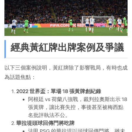
經典黃紅牌出牌案例及爭議
以下三個案例說明，黃紅牌除了影響戰局，有時也成
為話題焦點：
2022 世界盃：單場 18 張黃牌創紀錄
阿根廷 vs 荷蘭八強戰，裁判拉奧斯出示 18
張黃牌，讓比賽失控，事後甚至被梅西點
名批評執法不公。
華拉堤頭球回傳門將吃牌
法甲 PSG 的華拉堤以頭球回傳門將，雖未