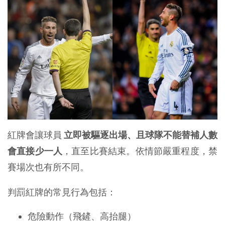
紅牌會讓球員
立即被驅逐出場、且球隊不能替補人數
會直接少一人
，直至比賽結束。依情節嚴重程度，禁
賽場次也有所不同。
判罰紅牌的常見行為包括：
危險動作（飛鏟、高抬腿）