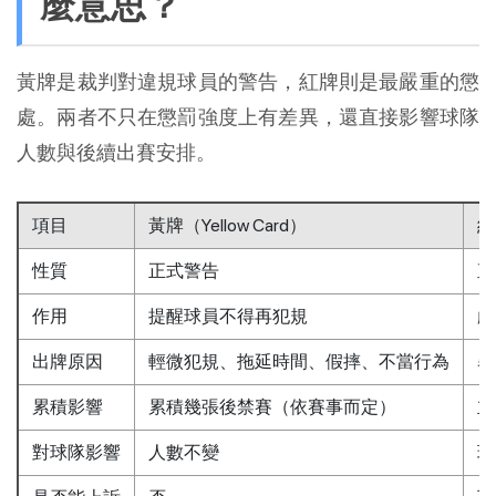
麼意思？
黃牌是裁判對違規球員的警告，紅牌則是最嚴重的懲
處。兩者不只在懲罰強度上有差異，還直接影響球隊
人數與後續出賽安排。
項目
黃牌（Yellow Card）
紅
性質
正式警告
直
作用
提醒球員不得再犯規
嚴
出牌原因
輕微犯規、拖延時間、假摔、不當行為
暴
累積影響
累積幾張後禁賽（依賽事而定）
立
對球隊影響
人數不變
球