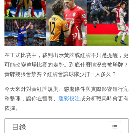
在正式比賽中，裁判出示黃牌或紅牌不只是提醒，更
可能改變整場比賽的走勢。到底什麼情況會被舉牌？
黃牌幾張會禁賽？紅牌會讓球隊少打一人多久？
今天來針對黃紅牌規則、懲處條件與實際影響進行完
整整理，讓你在觀賽、
運彩投注
或分析戰局時會更有
依據。
目錄